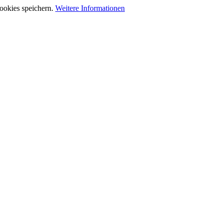
ookies speichern.
Weitere Informationen