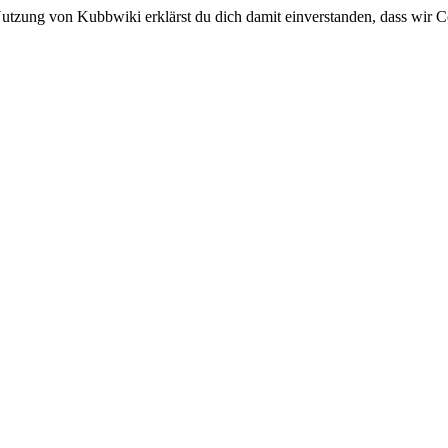
utzung von Kubbwiki erklärst du dich damit einverstanden, dass wir C