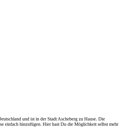
eutschland und ist in der Stadt Ascheberg zu Hause. Die
se einfach hinzufügen. Hier hast Du die Möglichkeit selbst mehr