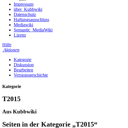
Impressum
über_Kubbwiki
Datenschutz
Haftungsausschluss
Mediawiki
Semantic_MediaWiki
Lizenz
Hilfe
Aktionen
Kategorie
Diskussion
Bearbeiten
Versionsgeschichte
Kategorie
T2015
Aus Kubbwiki
Seiten in der Kategorie „T2015“