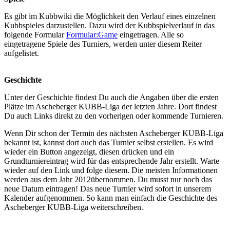
Es gibt im Kubbwiki die Möglichkeit den Verlauf eines einzelnen
Kubbspieles darzustellen. Dazu wird der Kubbspielverlauf in das
folgende Formular
Formular:Game
eingetragen. Alle so
eingetragene Spiele des Turniers, werden unter diesem Reiter
aufgelistet.
Geschichte
Unter der Geschichte findest Du auch die Angaben über die ersten
Plätze im Ascheberger KUBB-Liga der letzten Jahre. Dort findest
Du auch Links direkt zu den vorherigen oder kommende Turnieren.
Wenn Dir schon der Termin des nächsten Ascheberger KUBB-Liga
bekannt ist, kannst dort auch das Turnier selbst erstellen. Es wird
wieder ein Button angezeigt, diesen drücken und ein
Grundturniereintrag wird für das entsprechende Jahr erstellt. Warte
wieder auf den Link und folge diesem. Die meisten Informationen
werden aus dem Jahr 2012übernommen. Du musst nur noch das
neue Datum eintragen! Das neue Turnier wird sofort in unserem
Kalender aufgenommen. So kann man einfach die Geschichte des
Ascheberger KUBB-Liga weiterschreiben.