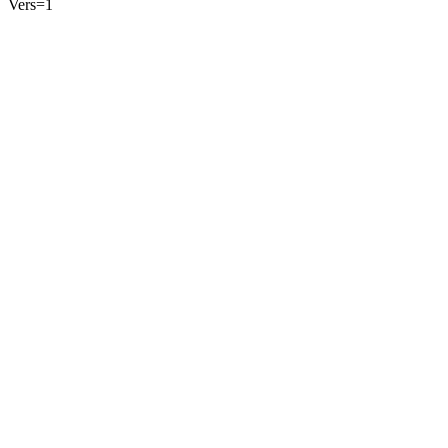
Vers=1