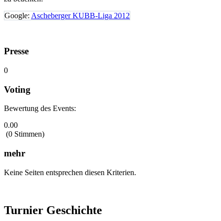
Google:
Ascheberger KUBB-Liga 2012
Presse
0
Voting
Bewertung des Events:
0.00
(0 Stimmen)
mehr
Keine Seiten entsprechen diesen Kriterien.
Turnier Geschichte