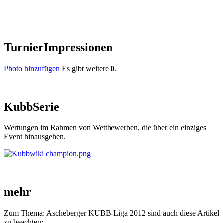
Turnier
Impressionen
Photo hinzufügen
Es gibt weitere
0
.
Kubb
Serie
Wertungen im Rahmen von Wettbewerben, die über ein einziges
Event hinausgehen.
mehr
Zum Thema: Ascheberger KUBB-Liga 2012 sind auch diese Artikel
zu beachten: