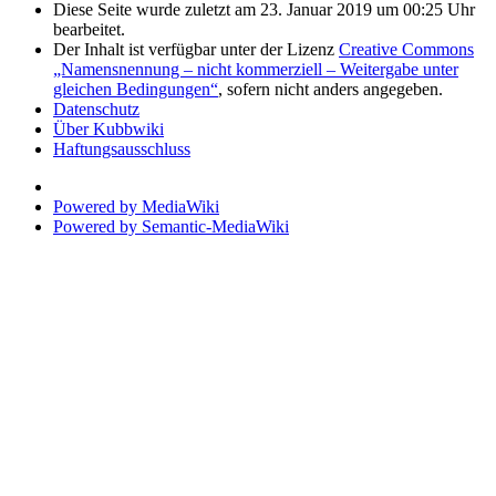
Diese Seite wurde zuletzt am 23. Januar 2019 um 00:25 Uhr
bearbeitet.
Der Inhalt ist verfügbar unter der Lizenz
Creative Commons
„Namensnennung – nicht kommerziell – Weitergabe unter
gleichen Bedingungen“
, sofern nicht anders angegeben.
Datenschutz
Über Kubbwiki
Haftungsausschluss
Powered by MediaWiki
Powered by Semantic-MediaWiki