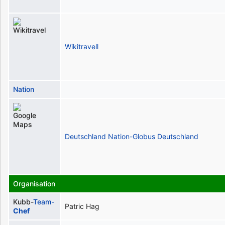
Wikitravell
Nation
Deutschland
Nation-Globus
Deutschland
Organisation
Kubb-
Team-
Patric Hag
Chef