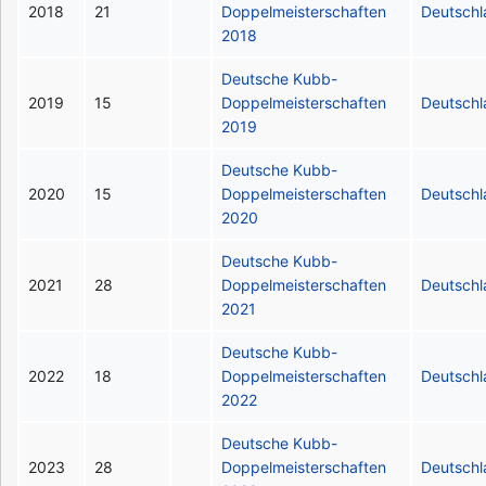
2018
21
Doppelmeisterschaften
Deutsch
2018
Deutsche Kubb-
2019
15
Doppelmeisterschaften
Deutsch
2019
Deutsche Kubb-
2020
15
Doppelmeisterschaften
Deutsch
2020
Deutsche Kubb-
2021
28
Doppelmeisterschaften
Deutsch
2021
Deutsche Kubb-
2022
18
Doppelmeisterschaften
Deutsch
2022
Deutsche Kubb-
2023
28
Doppelmeisterschaften
Deutsch