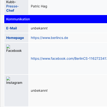
Kubb-
Presse-
Patric Hag
Chef
Kommunikation
E-Mail
unbekannt
Homepage
https://www.berlincs.de
https://www.facebook.com/BerlinCS-11627234
unbekannt