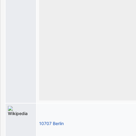
10707 Berlin