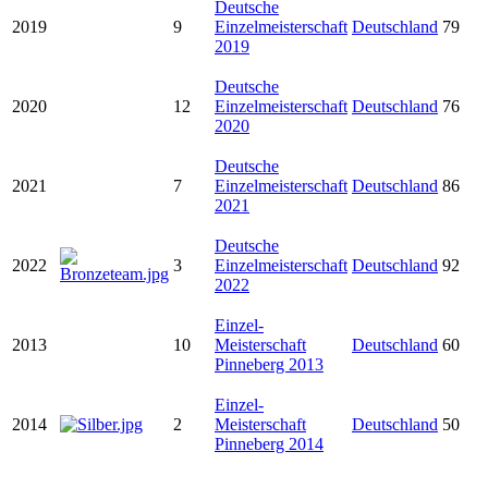
Deutsche
2019
9
Einzelmeisterschaft
Deutschland
79
2019
Deutsche
2020
12
Einzelmeisterschaft
Deutschland
76
2020
Deutsche
2021
7
Einzelmeisterschaft
Deutschland
86
2021
Deutsche
2022
3
Einzelmeisterschaft
Deutschland
92
2022
Einzel-
2013
10
Meisterschaft
Deutschland
60
Pinneberg 2013
Einzel-
2014
2
Meisterschaft
Deutschland
50
Pinneberg 2014