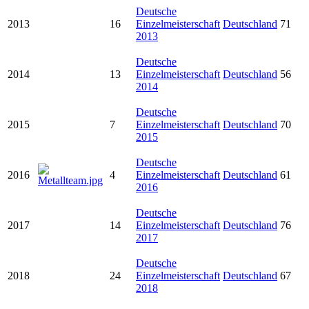
Deutsche
2013
16
Einzelmeisterschaft
Deutschland
71
2013
Deutsche
2014
13
Einzelmeisterschaft
Deutschland
56
2014
Deutsche
2015
7
Einzelmeisterschaft
Deutschland
70
2015
Deutsche
2016
4
Einzelmeisterschaft
Deutschland
61
2016
Deutsche
2017
14
Einzelmeisterschaft
Deutschland
76
2017
Deutsche
2018
24
Einzelmeisterschaft
Deutschland
67
2018