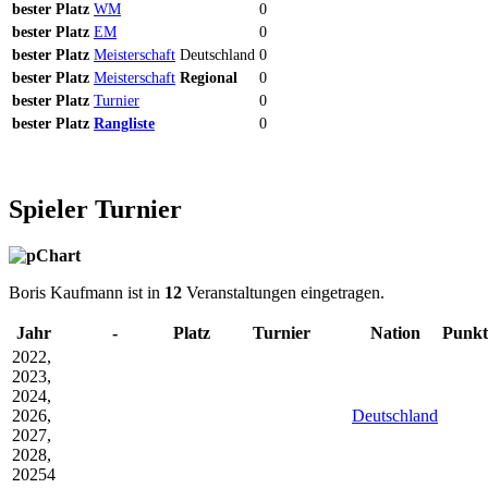
bester
Platz
WM
0
bester
Platz
EM
0
bester
Platz
Meisterschaft
Deutschland
0
bester
Platz
Meisterschaft
Regional
0
bester
Platz
Turnier
0
bester
Platz
Rangliste
0
Spieler Turnier
Boris Kaufmann ist in
12
Veranstaltungen eingetragen.
Jahr
-
Platz
Turnier
Nation
Punkt
2022,
2023,
2024,
2026,
Deutschland
2027,
2028,
20254