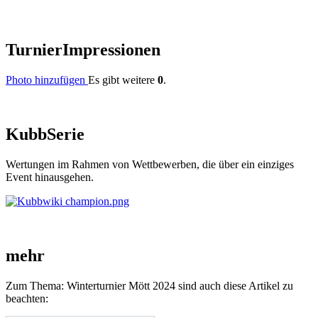
Turnier
Impressionen
Photo hinzufügen
Es gibt weitere
0
.
Kubb
Serie
Wertungen im Rahmen von Wettbewerben, die über ein einziges
Event hinausgehen.
mehr
Zum Thema: Winterturnier Mött 2024 sind auch diese Artikel zu
beachten: