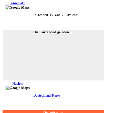
Anschrift
In Tenholt 35, 41812 Erkelenz
Die Karte wird geladen …
Nation
Deutschland-Karte
Organisation