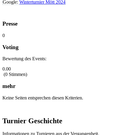
Google:
Winterturnier Mött 2024
Presse
0
Voting
Bewertung des Events:
0.00
(0 Stimmen)
mehr
Keine Seiten entsprechen diesen Kriterien.
Turnier Geschichte
Informationen zu Turnieren aus der Vergangenheit.