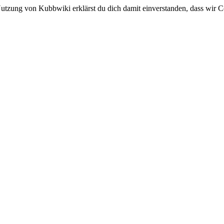
utzung von Kubbwiki erklärst du dich damit einverstanden, dass wir C