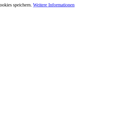
ookies speichern.
Weitere Informationen