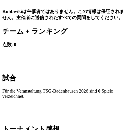
Kubbwikiは主催者ではありません。この情報は保証されま
せん。主催者に送信されたすべての質問をしてください。
チーム +
ランキング
点数
:
0
試合
Für die Veranstaltung TSG-Badenhausen 2026 sind
0
Spiele
verzeichnet.
トーナメント
感想