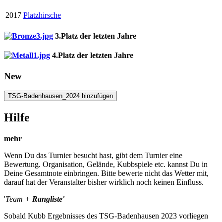
2017
Platzhirsche
3.Platz der letzten Jahre
4.Platz der letzten Jahre
New
TSG-Badenhausen_2024 hinzufügen
Hilfe
mehr
Wenn Du das Turnier besucht hast, gibt dem Turnier eine
Bewertung. Organisation, Gelände, Kubbspiele etc. kannst Du in
Deine Gesamtnote einbringen. Bitte bewerte nicht das Wetter mit,
darauf hat der Veranstalter bisher wirklich noch keinen Einfluss.
'
Team +
Rangliste'
Sobald Kubb Ergebnisses des TSG-Badenhausen 2023 vorliegen