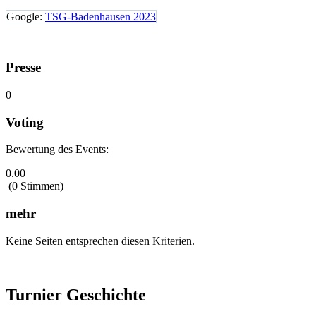
Google:
TSG-Badenhausen 2023
Presse
0
Voting
Bewertung des Events:
0.00
(0 Stimmen)
mehr
Keine Seiten entsprechen diesen Kriterien.
Turnier Geschichte