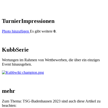
Turnier
Impressionen
Photo hinzufügen
Es gibt weitere
0
.
Kubb
Serie
Wertungen im Rahmen von Wettbewerben, die über ein einziges
Event hinausgehen.
mehr
Zum Thema: TSG-Badenhausen 2023 sind auch diese Artikel zu
beachten: