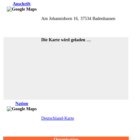
Anschrift
Am Johannisborn 16, 37534 Badenhausen
Die Karte wird geladen …
Nation
Deutschland-Karte
Organisation