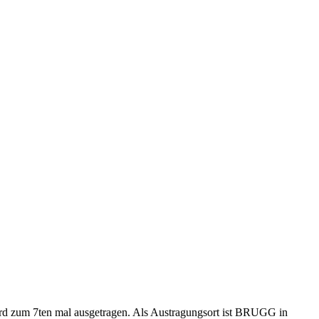
rd zum 7ten mal ausgetragen. Als Austragungsort ist BRUGG in