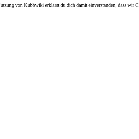
utzung von Kubbwiki erklärst du dich damit einverstanden, dass wir C