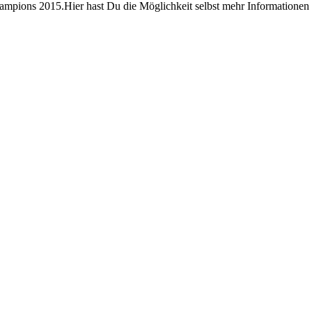
mpions 2015.Hier hast Du die Möglichkeit selbst mehr Informationen b