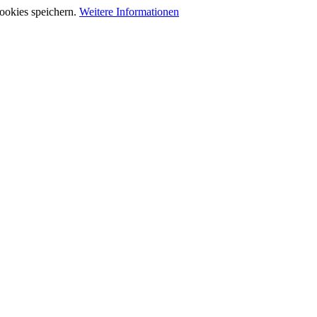
ookies speichern.
Weitere Informationen