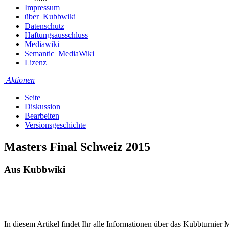
Impressum
über_Kubbwiki
Datenschutz
Haftungsausschluss
Mediawiki
Semantic_MediaWiki
Lizenz
Aktionen
Seite
Diskussion
Bearbeiten
Versionsgeschichte
Masters Final Schweiz 2015
Aus Kubbwiki
In diesem Artikel findet Ihr alle Informationen über das Kubbturnier