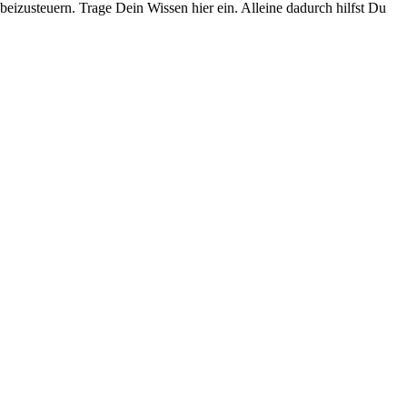
eizusteuern. Trage Dein Wissen hier ein. Alleine dadurch hilfst Du