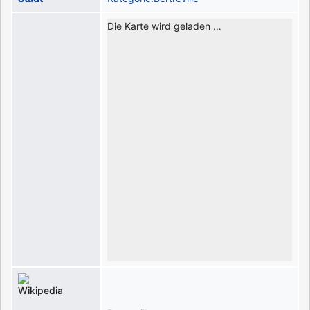
Die Karte wird geladen …