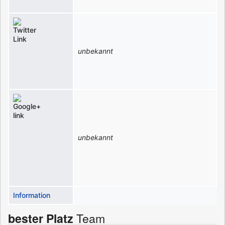
unbekannt
unbekannt
Information
Team
bester
Platz