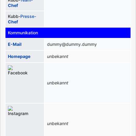
Chef
Kubb-
Presse-
Chef
Kommunikation
E-Mail
dummy@dummy.dummy
Homepage
unbekannt
unbekannt
unbekannt