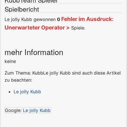
Spielbericht
Fehler im Ausdruck:
Le jolly Kubb gewonnen
0
Unerwarteter Operator >
Spiele.
mehr Information
keine
Zum Thema: KubbLe jolly Kubb sind auch diese Artikel
zu beachten:
Le jolly Kubb
Google:
Le jolly Kubb