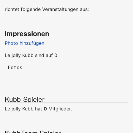
richtet folgende Veranstaltungen aus:
Impressionen
Photo hinzufügen
Le jolly Kubb sind auf 0
Kubb-Spieler
Le jolly Kubb hat
0
Mitglieder.
KubbTeam Spieler