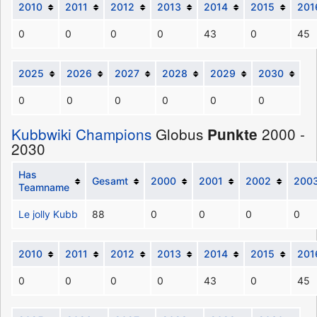
2010
2011
2012
2013
2014
2015
201
0
0
0
0
43
0
45
2025
2026
2027
2028
2029
2030
0
0
0
0
0
0
Kubbwiki Champions
Globus
2000 -
Punkte
2030
Has
Gesamt
2000
2001
2002
200
Teamname
Le jolly Kubb
88
0
0
0
0
2010
2011
2012
2013
2014
2015
201
0
0
0
0
43
0
45