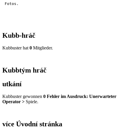
Kubb-hráč
Kubbuster hat
0
Mitglieder.
Kubbtým hráč
utkání
Kubbuster gewonnen
0
Fehler im Ausdruck: Unerwarteter
Operator >
Spiele.
více Úvodní stránka