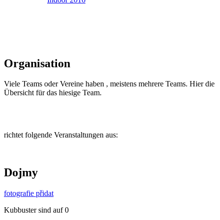
Organisation
Viele Teams oder Vereine haben , meistens mehrere Teams. Hier die
Übersicht für das hiesige Team.
richtet folgende Veranstaltungen aus:
Dojmy
fotografie přidat
Kubbuster sind auf 0