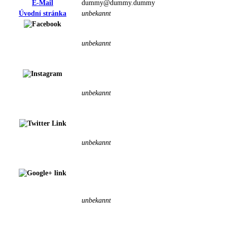
E-Mail
dummy@dummy.dummy
Úvodní stránka
unbekannt
unbekannt
unbekannt
unbekannt
unbekannt