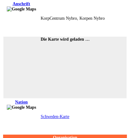
Anschrift
KorpCentrum Nybro, Korpen Nybro
Die Karte wird geladen …
Nation
Schweden-Karte
Organisation