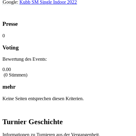
Google:
Kubb SM Single Indoor 2022
Presse
0
Voting
Bewertung des Events:
0.00
(0 Stimmen)
mehr
Keine Seiten entsprechen diesen Kriterien.
Turnier Geschichte
Informationen zu Turnieren aus der Vergangenheit.