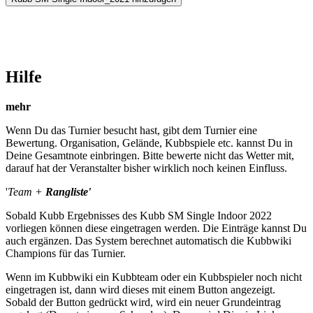
Hilfe
mehr
Wenn Du das Turnier besucht hast, gibt dem Turnier eine
Bewertung. Organisation, Gelände, Kubbspiele etc. kannst Du in
Deine Gesamtnote einbringen. Bitte bewerte nicht das Wetter mit,
darauf hat der Veranstalter bisher wirklich noch keinen Einfluss.
'
Team +
Rangliste'
Sobald Kubb Ergebnisses des Kubb SM Single Indoor 2022
vorliegen können diese eingetragen werden. Die Einträge kannst Du
auch ergänzen. Das System berechnet automatisch die Kubbwiki
Champions für das Turnier.
Wenn im Kubbwiki ein Kubbteam oder ein Kubbspieler noch nicht
eingetragen ist, dann wird dieses mit einem Button angezeigt.
Sobald der Button gedrückt wird, wird ein neuer Grundeintrag