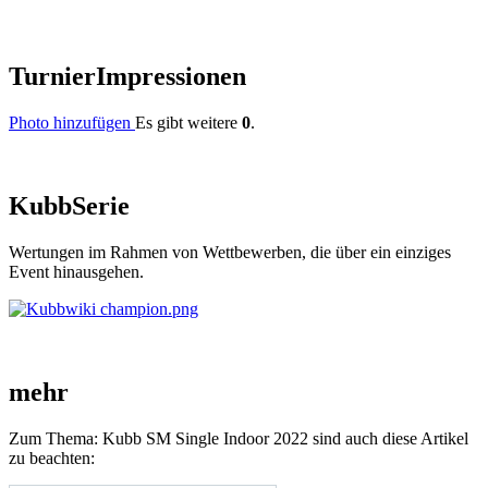
Turnier
Impressionen
Photo hinzufügen
Es gibt weitere
0
.
Kubb
Serie
Wertungen im Rahmen von Wettbewerben, die über ein einziges
Event hinausgehen.
mehr
Zum Thema: Kubb SM Single Indoor 2022 sind auch diese Artikel
zu beachten: