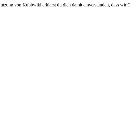
utzung von Kubbwiki erklärst du dich damit einverstanden, dass wir C