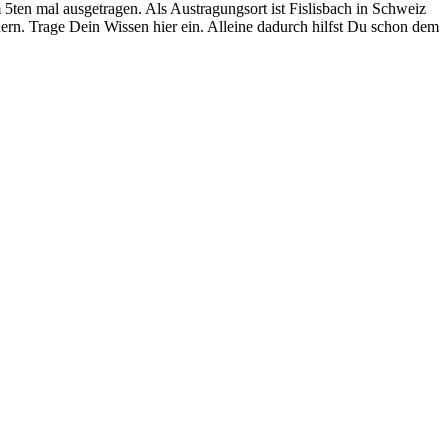
ten mal ausgetragen. Als Austragungsort ist Fislisbach in Schweiz
ern. Trage Dein Wissen hier ein. Alleine dadurch hilfst Du schon dem