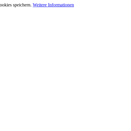
ookies speichern.
Weitere Informationen