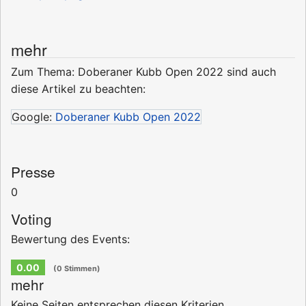
mehr
Zum Thema: Doberaner Kubb Open 2022 sind auch
diese Artikel zu beachten:
Google:
Doberaner Kubb Open 2022
Presse
0
Voting
Bewertung des Events:
0.00
(0 Stimmen)
mehr
Keine Seiten entsprechen diesen Kriterien.