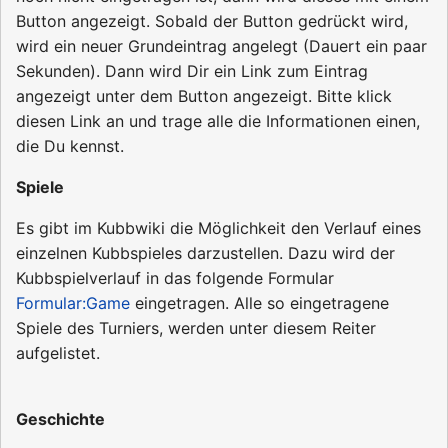
Button angezeigt. Sobald der Button gedrückt wird,
wird ein neuer Grundeintrag angelegt (Dauert ein paar
Sekunden). Dann wird Dir ein Link zum Eintrag
angezeigt unter dem Button angezeigt. Bitte klick
diesen Link an und trage alle die Informationen einen,
die Du kennst.
Spiele
Es gibt im Kubbwiki die Möglichkeit den Verlauf eines
einzelnen Kubbspieles darzustellen. Dazu wird der
Kubbspielverlauf in das folgende Formular
Formular:Game
eingetragen. Alle so eingetragene
Spiele des Turniers, werden unter diesem Reiter
aufgelistet.
Geschichte