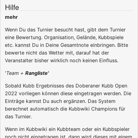
Hilfe
mehr
Wenn Du das Turnier besucht hast, gibt dem Turnier
eine Bewertung. Organisation, Gelände, Kubbspiele
etc. kannst Du in Deine Gesamtnote einbringen. Bitte
bewerte nicht das Wetter mit, darauf hat der
Veranstalter bisher wirklich noch keinen Einfluss.
'
Team +
Rangliste'
Sobald Kubb Ergebnisses des Doberaner Kubb Open
2022 vorliegen können diese eingetragen werden. Die
Einträge kannst Du auch ergänzen. Das System
berechnet automatisch die Kubbwiki Champions für
das Turnier.
Wenn im Kubbwiki ein Kubbteam oder ein Kubbspieler
noch nicht eingetragen ist, dann wird dieses mit einem