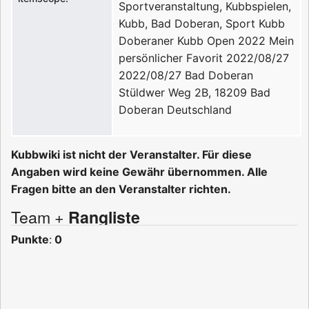
Sportveranstaltung, Kubbspielen,
Kubb, Bad Doberan, Sport
Kubb
Doberaner Kubb Open 2022
Mein
persönlicher Favorit
2022/08/27
2022/08/27
Bad Doberan
Stüldwer Weg 2B, 18209 Bad
Doberan
Deutschland
Kubbwiki ist nicht der Veranstalter. Für diese
Angaben wird keine Gewähr übernommen. Alle
Fragen bitte an den Veranstalter richten.
Team +
Rangliste
Punkte
:
0