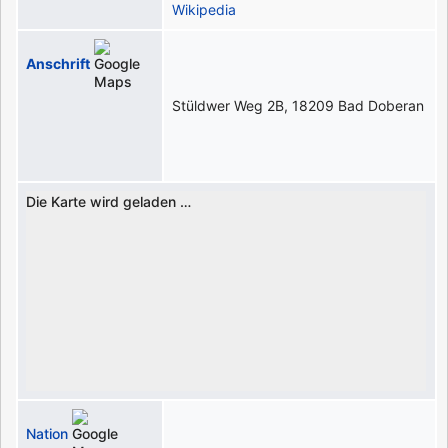
Wikipedia
Anschrift
Stüldwer Weg 2B, 18209 Bad Doberan
Die Karte wird geladen …
Nation