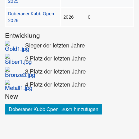
2025
Doberaner Kubb Open
2026
0
2026
Entwicklung
Sieger der letzten Jahre
2.Platz der letzten Jahre
3.Platz der letzten Jahre
4.Platz der letzten Jahre
New
Doberaner Kubb Open_2021 hinzufügen