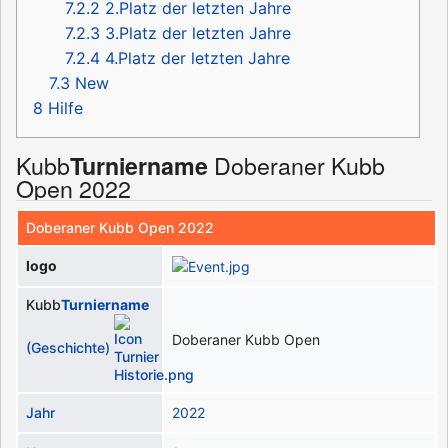
7.2.2
2.Platz der letzten Jahre
7.2.3
3.Platz der letzten Jahre
7.2.4
4.Platz der letzten Jahre
7.3
New
8
Hilfe
Kubb
Doberaner Kubb
Turniername
Open 2022
Doberaner Kubb Open 2022
logo
Kubb
Turniername
Doberaner Kubb Open
(Geschichte)
Jahr
2022