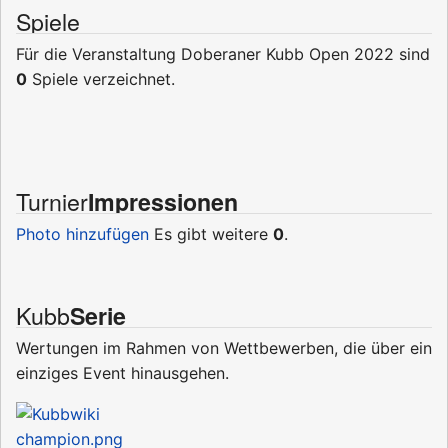
Spiele
Für die Veranstaltung Doberaner Kubb Open 2022 sind
0
Spiele verzeichnet.
Turnier
Impressionen
Photo hinzufügen
Es gibt weitere
0
.
Kubb
Serie
Wertungen im Rahmen von Wettbewerben, die über ein
einziges Event hinausgehen.