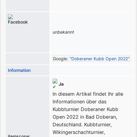
unbekannt
Google:
"Doberaner Kubb Open 2022"
Information
Ja
In diesem Artikel findet Ihr alle
Informationen über das
Kubbturnier Doberaner Kubb
Open 2022 in Bad Doberan,
Deutschland.
Kubbturnier,
Wikingerschachturnier,
itemscope: