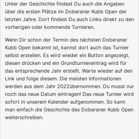
Unter der Geschichte findest Du auch die Angaben
über die ersten Plätze im Doberaner Kubb Open der
letzten Jahre. Dort findest Du auch Links direkt zu den
vorherigen oder kommende Turnieren.
Wenn Dir schon der Termin des nächsten Doberaner
Kubb Open bekannt ist, kannst dort auch das Turnier
selbst erstellen. Es wird wieder ein Button angezeigt,
diesen drücken und ein Grundturniereintrag wird für
das entsprechende Jahr erstellt. Warte wieder auf den
Link und folge diesem. Die meisten Informationen
werden aus dem Jahr 2022übernommen. Du musst nur
noch das neue Datum eintragen! Das neue Turnier wird
sofort in unserem Kalender aufgenommen. So kann
man einfach die Geschichte des Doberaner Kubb Open
weiterschreiben.