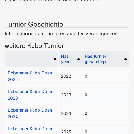
Turnier Geschichte
Informationen zu Turnieren aus der Vergangenheit.
weitere Kubb Turnier
Has
Has turnier
year
gesamt cp
Doberaner Kubb Open
2022
0
2022
Doberaner Kubb Open
2023
0
2023
Doberaner Kubb Open
2024
0
2024
Doberaner Kubb Open
2025
0