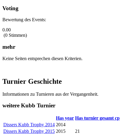
Voting
Bewertung des Events:
0.00
(0 Stimmen)
mehr
Keine Seiten entsprechen diesen Kriterien.
Turnier Geschichte
Informationen zu Turnieren aus der Vergangenheit.
weitere Kubb Turnier
Has year
Has turnier gesamt cp
Dissers Kubb Trophy 2014
2014
Dissers Kubb Trophy 2015
2015
21