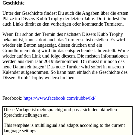
Geschichte
Unter der Geschichte findest Du auch die Angaben über die ersten
Plätze im Dissers Kubb Trophy der letzten Jahre. Dort findest Du
auch Links direkt zu den vorherigen oder kommende Turnieren.
Wenn Dir schon der Termin des nächsten Dissers Kubb Trophy
bekannt ist, kannst dort auch das Turnier selbst erstellen. Es wird
wieder ein Button angezeigt, diesen drücken und ein
Grundturniereintrag wird für das entsprechende Jahr erstellt. Warte
wieder auf den Link und folge diesem. Die meisten Informationen
werden aus dem Jahr 2019übernommen. Du musst nur noch das
neue Datum eintragen! Das neue Turnier wird sofort in unserem
Kalender aufgenommen. So kann man einfach die Geschichte des
Dissers Kubb Trophy weiterschreiben.
Facebook:
https://www.facebook.com/kubbwiki/
Diese Vorlage ist mehrsprachig und passt sich den aktuellen
Spracheinstellungen an.
This template is multilingual and adapts according to the current
language settings.