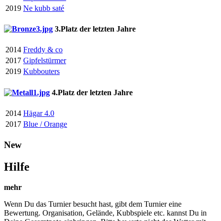
2019
Ne kubb saté
3.Platz der letzten Jahre
2014
Freddy & co
2017
Gipfelstürmer
2019
Kubbouters
4.Platz der letzten Jahre
2014
Hägar 4.0
2017
Blue / Orange
New
Hilfe
mehr
Wenn Du das Turnier besucht hast, gibt dem Turnier eine
Bewertung. Organisation, Gelände, Kubbspiele etc. kannst Du in