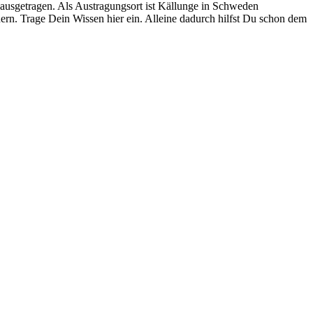
ausgetragen. Als Austragungsort ist Källunge in Schweden
ern. Trage Dein Wissen hier ein. Alleine dadurch hilfst Du schon dem