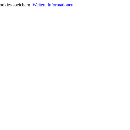
ookies speichern.
Weitere Informationen