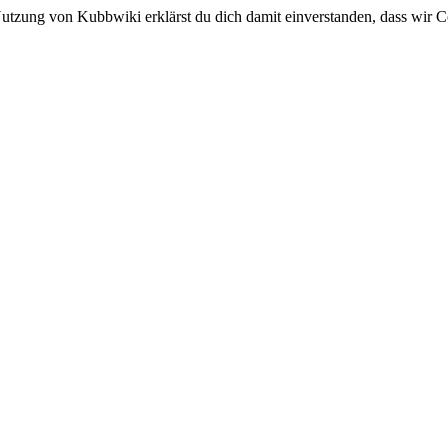
utzung von Kubbwiki erklärst du dich damit einverstanden, dass wir C