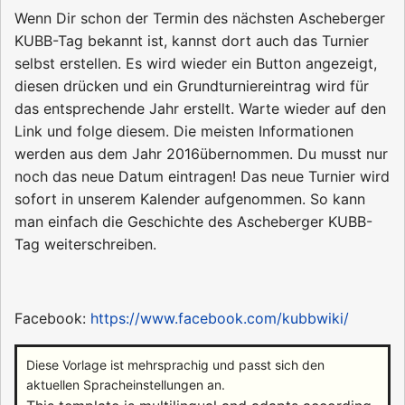
Wenn Dir schon der Termin des nächsten Ascheberger
KUBB-Tag bekannt ist, kannst dort auch das Turnier
selbst erstellen. Es wird wieder ein Button angezeigt,
diesen drücken und ein Grundturniereintrag wird für
das entsprechende Jahr erstellt. Warte wieder auf den
Link und folge diesem. Die meisten Informationen
werden aus dem Jahr 2016übernommen. Du musst nur
noch das neue Datum eintragen! Das neue Turnier wird
sofort in unserem Kalender aufgenommen. So kann
man einfach die Geschichte des Ascheberger KUBB-
Tag weiterschreiben.
Facebook:
https://www.facebook.com/kubbwiki/
Diese Vorlage ist mehrsprachig und passt sich den
aktuellen Spracheinstellungen an.