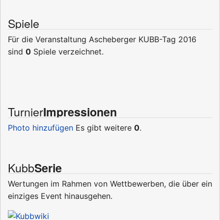
Spiele
Für die Veranstaltung Ascheberger KUBB-Tag 2016
sind
0
Spiele verzeichnet.
Turnier
Impressionen
Photo hinzufügen
Es gibt weitere
0
.
Kubb
Serie
Wertungen im Rahmen von Wettbewerben, die über ein
einziges Event hinausgehen.