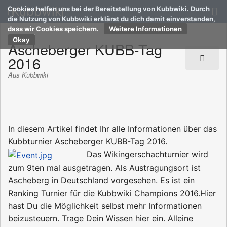
Kubbwiki
Cookies helfen uns bei der Bereitstellung von Kubbwiki. Durch
die Nutzung von Kubbwiki erklärst du dich damit einverstanden,
dass wir Cookies speichern.
Weitere Informationen
Ascheberger KUBB-Tag
2016
Aus Kubbwiki
In diesem Artikel findet Ihr alle Informationen über das
Kubbturnier Ascheberger KUBB-Tag 2016.
Das Wikingerschachturnier wird
zum 9ten mal ausgetragen. Als Austragungsort ist
Ascheberg in Deutschland vorgesehen. Es ist ein
Ranking Turnier für die Kubbwiki Champions 2016.Hier
hast Du die Möglichkeit selbst mehr Informationen
beizusteuern. Trage Dein Wissen hier ein. Alleine