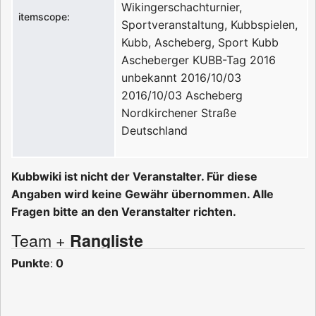
Wikingerschachturnier,
itemscope:
Sportveranstaltung, Kubbspielen,
Kubb, Ascheberg, Sport
Kubb
Ascheberger KUBB-Tag 2016
unbekannt
2016/10/03
2016/10/03
Ascheberg
Nordkirchener Straße
Deutschland
Kubbwiki ist nicht der Veranstalter. Für diese
Angaben wird keine Gewähr übernommen. Alle
Fragen bitte an den Veranstalter richten.
Team +
Rangliste
Punkte
:
0