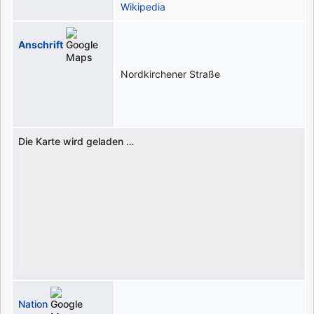
Wikipedia
Anschrift
Nordkirchener Straße
Die Karte wird geladen …
Nation