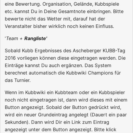
eine Bewertung. Organisation, Gelände, Kubbspiele
etc. kannst Du in Deine Gesamtnote einbringen. Bitte
bewerte nicht das Wetter mit, darauf hat der
Veranstalter bisher wirklich noch keinen Einfluss.
'
Team +
Rangliste'
Sobald Kubb Ergebnisses des Ascheberger KUBB-Tag
2016 vorliegen können diese eingetragen werden. Die
Einträge kannst Du auch ergänzen. Das System
berechnet automatisch die Kubbwiki Champions für
das Turnier.
Wenn im Kubbwiki ein Kubbteam oder ein Kubbspieler
noch nicht eingetragen ist, dann wird dieses mit einem
Button angezeigt. Sobald der Button gedrückt wird,
wird ein neuer Grundeintrag angelegt (Dauert ein paar
Sekunden). Dann wird Dir ein Link zum Eintrag
angezeigt unter dem Button angezeigt. Bitte klick