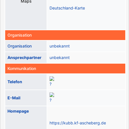
Deutschland-Karte
Organisation
Organisation
unbekannt
Ansprechpartner
unbekannt
Kommunikation
Telefon
E-Mail
Homepage
https://kubb.kf-ascheberg.de