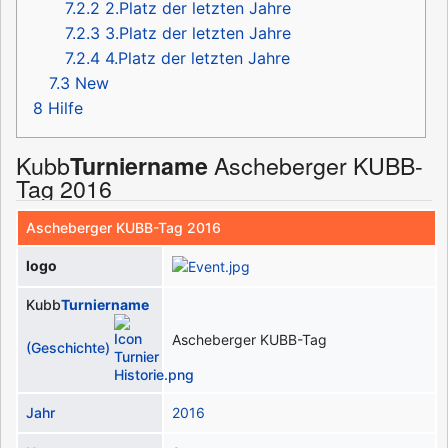
7.2.2
2.Platz der letzten Jahre
7.2.3
3.Platz der letzten Jahre
7.2.4
4.Platz der letzten Jahre
7.3
New
8
Hilfe
Kubb
Ascheberger KUBB-
Turniername
Tag 2016
Ascheberger KUBB-Tag 2016
logo
Kubb
Turniername
Ascheberger KUBB-Tag
(Geschichte)
Jahr
2016