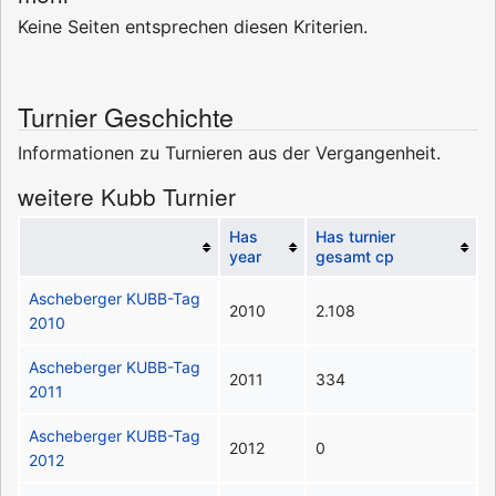
Keine Seiten entsprechen diesen Kriterien.
Turnier Geschichte
Informationen zu Turnieren aus der Vergangenheit.
weitere Kubb Turnier
Has
Has turnier
year
gesamt cp
Ascheberger KUBB-Tag
2010
2.108
2010
Ascheberger KUBB-Tag
2011
334
2011
Ascheberger KUBB-Tag
2012
0
2012