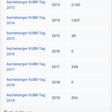
Ascheberger KUBB-Tag
2013
2.140
2013
Ascheberger KUBB-Tag
2014
1,921
2014
Ascheberger KUBB-Tag
2015
38
2015
Ascheberger KUBB-Tag
2016
0
2016
Ascheberger KUBB-Tag
2017
348
2017
Ascheberger KUBB-Tag
2018
0
2018
Ascheberger KUBB-Tag
2019
204
2019