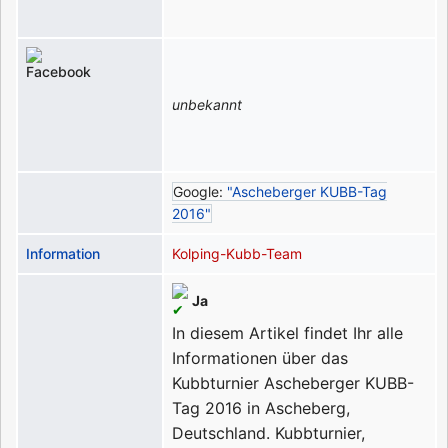
unbekannt
Google:
"Ascheberger KUBB-Tag
2016"
Information
Kolping-Kubb-Team
Ja
In diesem Artikel findet Ihr alle
Informationen über das
Kubbturnier Ascheberger KUBB-
Tag 2016 in Ascheberg,
Deutschland.
Kubbturnier,