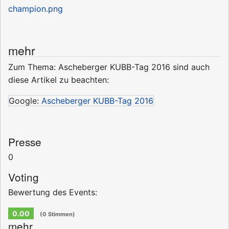
mehr
Zum Thema: Ascheberger KUBB-Tag 2016 sind auch
diese Artikel zu beachten:
Google:
Ascheberger KUBB-Tag 2016
Presse
0
Voting
Bewertung des Events:
0.00
(0 Stimmen)
mehr