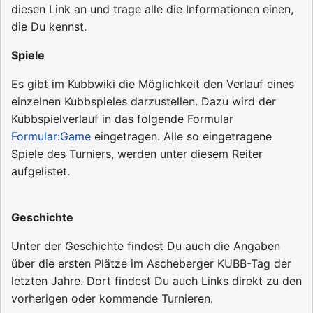
diesen Link an und trage alle die Informationen einen,
die Du kennst.
Spiele
Es gibt im Kubbwiki die Möglichkeit den Verlauf eines
einzelnen Kubbspieles darzustellen. Dazu wird der
Kubbspielverlauf in das folgende Formular
Formular:Game
eingetragen. Alle so eingetragene
Spiele des Turniers, werden unter diesem Reiter
aufgelistet.
Geschichte
Unter der Geschichte findest Du auch die Angaben
über die ersten Plätze im Ascheberger KUBB-Tag der
letzten Jahre. Dort findest Du auch Links direkt zu den
vorherigen oder kommende Turnieren.