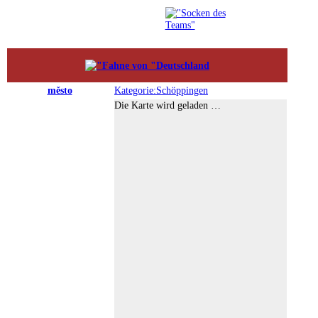
město
Kategorie:Schöppingen
Die Karte wird geladen …