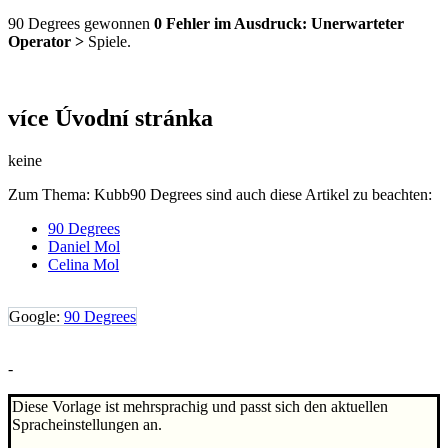
90 Degrees gewonnen
0
Fehler im Ausdruck: Unerwarteter
Operator >
Spiele.
více Úvodní stránka
keine
Zum Thema: Kubb90 Degrees sind auch diese Artikel zu beachten:
90 Degrees
Daniel Mol
Celina Mol
Google:
90 Degrees
-
Diese Vorlage ist mehrsprachig und passt sich den aktuellen
Spracheinstellungen an.