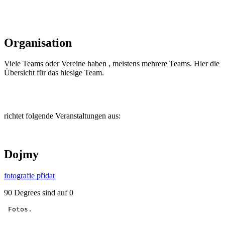
Organisation
Viele Teams oder Vereine haben , meistens mehrere Teams. Hier die
Übersicht für das hiesige Team.
richtet folgende Veranstaltungen aus:
Dojmy
fotografie přidat
90 Degrees sind auf 0