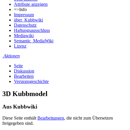
Attribute anzeigen
=>Info
Impressum
über_Kubbwiki
Datenschutz
Haftungsausschluss
Mediawiki
Semantic_MediaWiki
Lizenz
Aktionen
Seite
Diskussion
Bearbeiten
Versionsgeschichte
3D Kubbmodel
Aus Kubbwiki
Diese Seite enthält
Bearbeitungen
, die nicht zum Übersetzen
freigegeben sind.