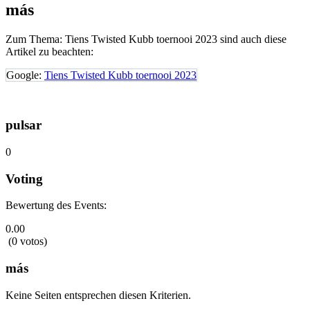
más
Zum Thema: Tiens Twisted Kubb toernooi 2023 sind auch diese
Artikel zu beachten:
Google:
Tiens Twisted Kubb toernooi 2023
pulsar
0
Voting
Bewertung des Events:
0.00
(0 votos)
más
Keine Seiten entsprechen diesen Kriterien.