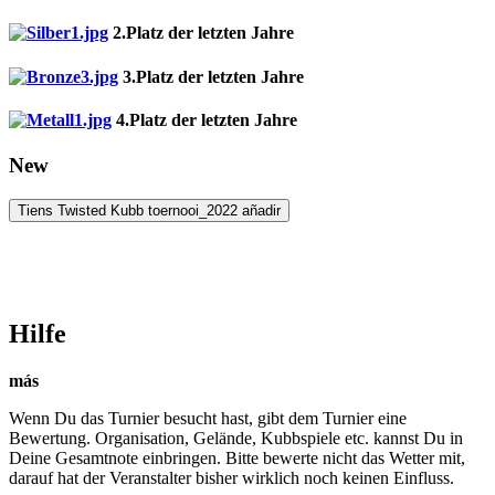
2.Platz der letzten Jahre
3.Platz der letzten Jahre
4.Platz der letzten Jahre
New
Tiens Twisted Kubb toernooi_2022 añadir
Hilfe
más
Wenn Du das Turnier besucht hast, gibt dem Turnier eine
Bewertung. Organisation, Gelände, Kubbspiele etc. kannst Du in
Deine Gesamtnote einbringen. Bitte bewerte nicht das Wetter mit,
darauf hat der Veranstalter bisher wirklich noch keinen Einfluss.