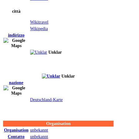
città
Wikitravel
Wikipedia
indirizzo
Unklar
Unklar
nazione
Deutschland-Karte
Organisation
Organisation
unbekannt
Contatto
unbekannt