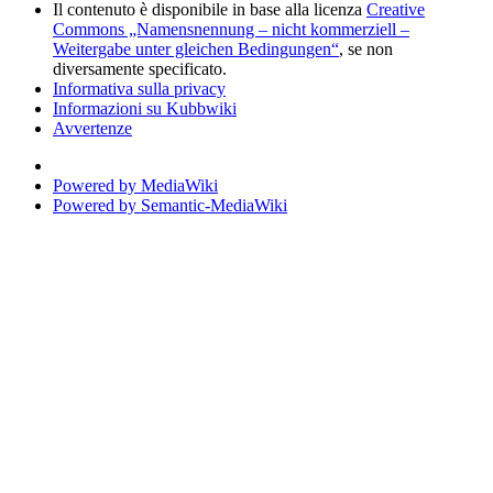
Il contenuto è disponibile in base alla licenza
Creative
Commons „Namensnennung – nicht kommerziell –
Weitergabe unter gleichen Bedingungen“
, se non
diversamente specificato.
Informativa sulla privacy
Informazioni su Kubbwiki
Avvertenze
Powered by MediaWiki
Powered by Semantic-MediaWiki