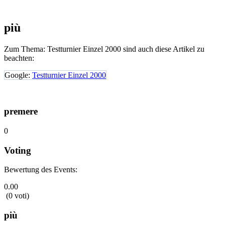
più
Zum Thema: Testturnier Einzel 2000 sind auch diese Artikel zu
beachten:
Google:
Testturnier Einzel 2000
premere
0
Voting
Bewertung des Events:
0.00
(0 voti)
più