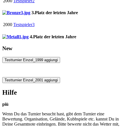
2000
Testspieler2
3.Platz der letzten Jahre
2000
Testspieler3
4.Platz der letzten Jahre
New
Testturnier Einzel_1999 aggiungi
Testturnier Einzel_2001 aggiungi
Hilfe
più
Wenn Du das Turnier besucht hast, gibt dem Turnier eine
Bewertung. Organisation, Gelände, Kubbspiele etc. kannst Du in
Deine Gesamtnote einbringen. Bitte bewerte nicht das Wetter mit,