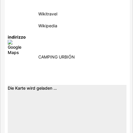
Wikitravel
Wikipedia
indirizzo
CAMPING URBIÓN
Die Karte wird geladen …