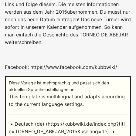
Link und folge diesem. Die meisten Informationen
werden aus dem Jahr 2015übernommen. Du musst nur
noch das neue Datum eintragen! Das neue Turnier wird
sofort in unserem Kalender aufgenommen. So kann
man einfach die Geschichte des TORNEO DE ABEJAR
weiterschreiben.
Facebook:
https://www.facebook.com/kubbwiki/
Diese Vorlage ist mehrsprachig und passt sich den
aktuellen Spracheinstellungen an.
This template is multilingual and adapts according
to the current language settings.
•
Deutsch (de)
•