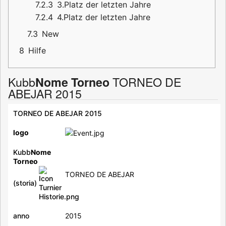
7.2.3
3.Platz der letzten Jahre
7.2.4
4.Platz der letzten Jahre
7.3
New
8
Hilfe
Kubb
TORNEO DE
Nome Torneo
ABEJAR 2015
TORNEO DE ABEJAR 2015
logo
Kubb
Nome
Torneo
TORNEO DE ABEJAR
(storia)
anno
2015