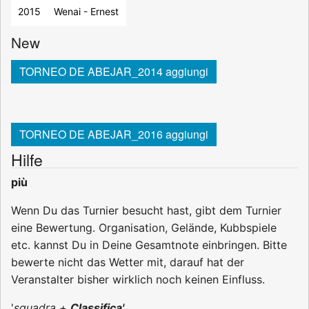
2015
Wenai - Ernest
New
TORNEO DE ABEJAR_2014 aggiungi
TORNEO DE ABEJAR_2016 aggiungi
Hilfe
più
Wenn Du das Turnier besucht hast, gibt dem Turnier
eine Bewertung. Organisation, Gelände, Kubbspiele
etc. kannst Du in Deine Gesamtnote einbringen. Bitte
bewerte nicht das Wetter mit, darauf hat der
Veranstalter bisher wirklich noch keinen Einfluss.
'
squadra +
Classifica'