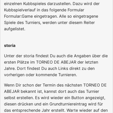
einzelnen Kubbspieles darzustellen. Dazu wird der
Kubbspielverlauf in das folgende Formular
Formular:Game
eingetragen. Alle so eingetragene
Spiele des Turniers, werden unter diesem Reiter
aufgelistet.
storia
Unter der storia findest Du auch die Angaben über die
ersten Plätze im TORNEO DE ABEJAR der letzten
Jahre. Dort findest Du auch Links direkt zu den
vorherigen oder kommende Turnieren.
Wenn Dir schon der Termin des nächsten TORNEO DE
ABEJAR bekannt ist, kannst dort auch das Turnier
selbst erstellen. Es wird wieder ein Button angezeigt,
diesen drücken und ein Grundturniereintrag wird für
das entsprechende Jahr erstellt. Warte wieder auf den