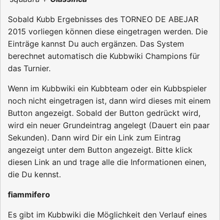
Sobald Kubb Ergebnisses des TORNEO DE ABEJAR
2015 vorliegen können diese eingetragen werden. Die
Einträge kannst Du auch ergänzen. Das System
berechnet automatisch die Kubbwiki Champions für
das Turnier.
Wenn im Kubbwiki ein Kubbteam oder ein Kubbspieler
noch nicht eingetragen ist, dann wird dieses mit einem
Button angezeigt. Sobald der Button gedrückt wird,
wird ein neuer Grundeintrag angelegt (Dauert ein paar
Sekunden). Dann wird Dir ein Link zum Eintrag
angezeigt unter dem Button angezeigt. Bitte klick
diesen Link an und trage alle die Informationen einen,
die Du kennst.
fiammifero
Es gibt im Kubbwiki die Möglichkeit den Verlauf eines