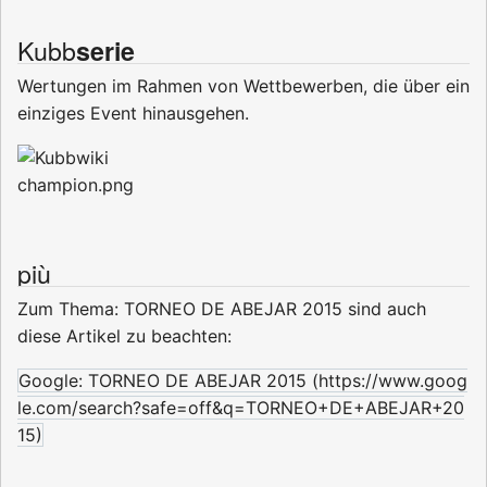
Kubb
serie
Wertungen im Rahmen von Wettbewerben, die über ein
einziges Event hinausgehen.
più
Zum Thema: TORNEO DE ABEJAR 2015 sind auch
diese Artikel zu beachten:
Google:
TORNEO DE ABEJAR 2015