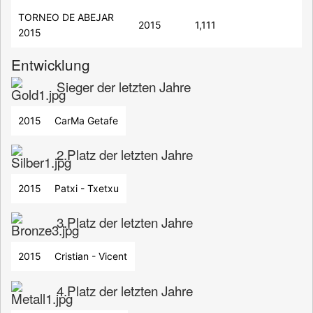
TORNEO DE ABEJAR
2015
1,111
2015
Entwicklung
Sieger der letzten Jahre
2015
CarMa Getafe
2.Platz der letzten Jahre
2015
Patxi - Txetxu
3.Platz der letzten Jahre
2015
Cristian - Vicent
4.Platz der letzten Jahre