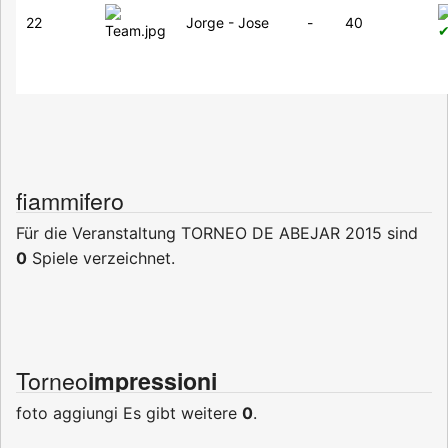
22
Jorge - Jose
-
40
fiammifero
Für die Veranstaltung TORNEO DE ABEJAR 2015 sind
0
Spiele verzeichnet.
Torneo
impressioni
foto aggiungi
Es gibt weitere
0
.