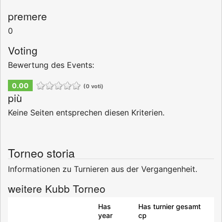
premere
0
Voting
Bewertung des Events:
0.00
(0 voti)
più
Keine Seiten entsprechen diesen Kriterien.
Torneo storia
Informationen zu Turnieren aus der Vergangenheit.
weitere Kubb Torneo
Has
Has turnier gesamt
year
cp