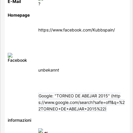
E-Mail
Homepage
https://www.facebook.com/Kubbspain/
unbekannt
Google:
"TORNEO DE ABEJAR 2015"
informazioni