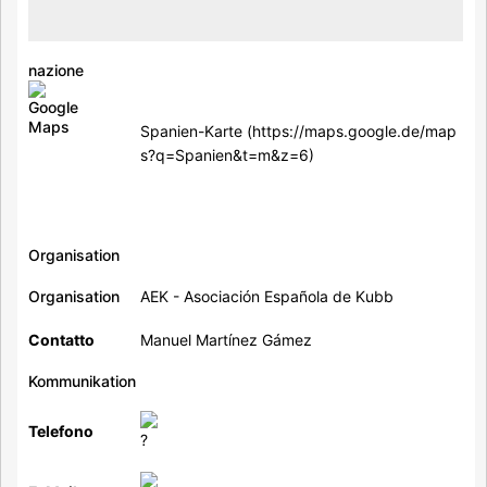
nazione
Spanien-Karte
Organisation
Organisation
AEK - Asociación Española de Kubb
Contatto
Manuel Martínez Gámez
Kommunikation
Telefono