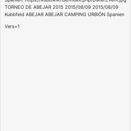
TORNEO DE ABEJAR 2015
2015/08/09
2015/08/09
Kubbfeld ABEJAR
ABEJAR
CAMPING URBIÓN
Spanien
Vers=1