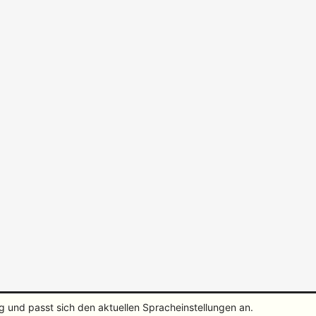
g und passt sich den aktuellen Spracheinstellungen an.