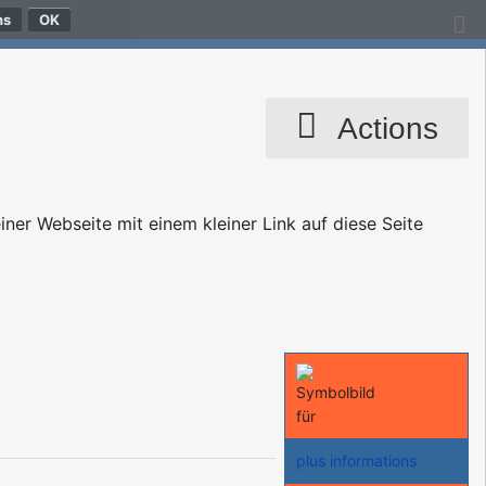
ns
Actions
ner Webseite mit einem kleiner Link auf diese Seite
plus informations