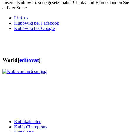
unserer Kubbwiki-Seite gesetzt haben! Links und Banner finden Sie
auf der Seite:
Link us
Kubbwiki bei Facebook
Kubbwiki bei Google
World
[
editovat
]
Kubbkalender
Kubb Champions