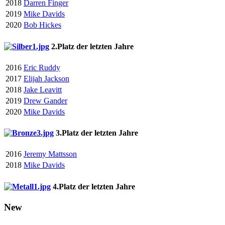
2018
Darren Finger
2019
Mike Davids
2020
Bob Hickes
2.Platz der letzten Jahre
2016
Eric Ruddy
2017
Elijah Jackson
2018
Jake Leavitt
2019
Drew Gander
2020
Mike Davids
3.Platz der letzten Jahre
2016
Jeremy Mattsson
2018
Mike Davids
4.Platz der letzten Jahre
New