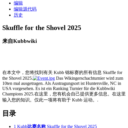
编辑
编辑源代码
历史
Skuffle for the Shovel 2025
来自Kubbwiki
在本文中，您将找到有关 Kubb 锦标赛的所有信息 Skuffle for
the Shovel 2025.
Das Wikingerschachturnier wird zum
10ten mal ausgetragen. Als Austragungsort ist Huntersville, NC in
USA vorgesehen. Es ist ein Ranking Turnier für die Kubbwiki
Champions 2025.在这里，您有机会自己提供更多信息。在这里
输入您的知识。仅此一项将有助于 Kubb 运动。.
目录
1
Kubb
比赛名称
Skuffle for the Shovel 2025