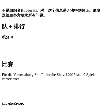
不是组织者Kubbwiki。对于这个信息是无法得到保证。请发
送给主办方要求所有问题。
队 +
排行
积分
:
0
比赛
Für die Veranstaltung Skuffle for the Shovel 2025 sind
0
Spiele
verzeichnet.