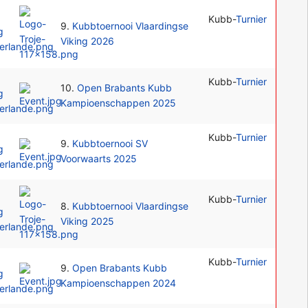
Kubb-
Turnier
9.
Kubbtoernooi Vlaardingse
Viking 2026
Kubb-
Turnier
10.
Open Brabants Kubb
Kampioenschappen 2025
Kubb-
Turnier
9.
Kubbtoernooi SV
Voorwaarts 2025
Kubb-
Turnier
8.
Kubbtoernooi Vlaardingse
Viking 2025
Kubb-
Turnier
9.
Open Brabants Kubb
Kampioenschappen 2024