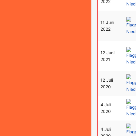
2022
11 Juni
2022
12 Juni
2021
12 Juli
2020
4 Juli
2020
4 Juli
2020