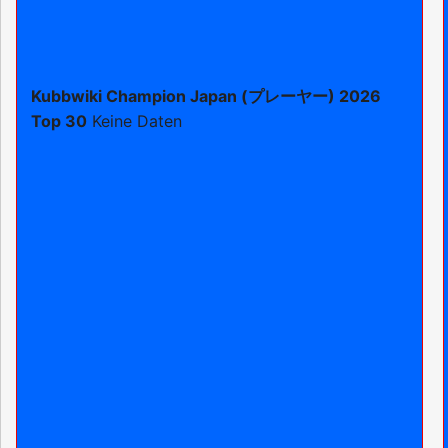
Kubbwiki Champion Japan (プレーヤー) 2026
Top 30
Keine Daten