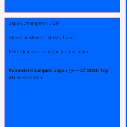
Japan_Champions_2017
Aktueller Meister ist das Team:
Rekordmeister in Japan ist das Team:
Kubbwiki Champion Japan (チーム) 2026 Top
30
Keine Daten