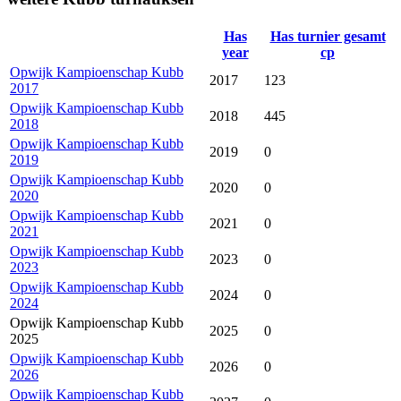
Has
Has turnier gesamt
year
cp
Opwijk Kampioenschap Kubb
2017
123
2017
Opwijk Kampioenschap Kubb
2018
445
2018
Opwijk Kampioenschap Kubb
2019
0
2019
Opwijk Kampioenschap Kubb
2020
0
2020
Opwijk Kampioenschap Kubb
2021
0
2021
Opwijk Kampioenschap Kubb
2023
0
2023
Opwijk Kampioenschap Kubb
2024
0
2024
Opwijk Kampioenschap Kubb
2025
0
2025
Opwijk Kampioenschap Kubb
2026
0
2026
Opwijk Kampioenschap Kubb