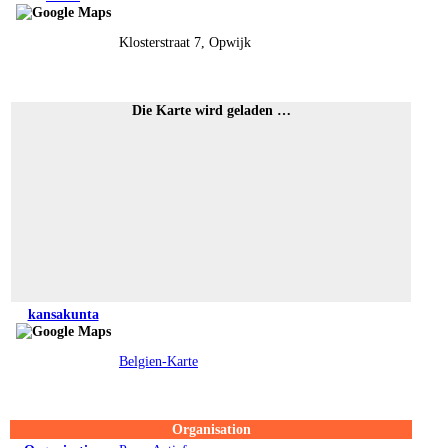
Klosterstraat 7, Opwijk
Die Karte wird geladen …
kansakunta
Belgien-Karte
Organisation