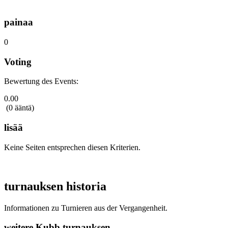
painaa
0
Voting
Bewertung des Events:
0.00
(0 ääntä)
lisää
Keine Seiten entsprechen diesen Kriterien.
turnauksen historia
Informationen zu Turnieren aus der Vergangenheit.
weitere Kubb turnauksen