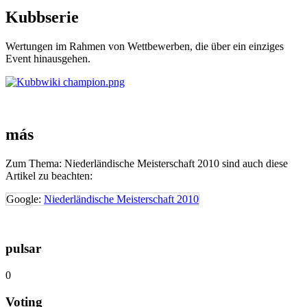
Kubb
serie
Wertungen im Rahmen von Wettbewerben, die über ein einziges
Event hinausgehen.
más
Zum Thema: Niederländische Meisterschaft 2010 sind auch diese
Artikel zu beachten:
Google:
Niederländische Meisterschaft 2010
pulsar
0
Voting