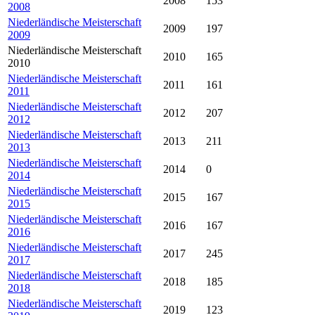
2008
153
2008
Niederländische Meisterschaft
2009
197
2009
Niederländische Meisterschaft
2010
165
2010
Niederländische Meisterschaft
2011
161
2011
Niederländische Meisterschaft
2012
207
2012
Niederländische Meisterschaft
2013
211
2013
Niederländische Meisterschaft
2014
0
2014
Niederländische Meisterschaft
2015
167
2015
Niederländische Meisterschaft
2016
167
2016
Niederländische Meisterschaft
2017
245
2017
Niederländische Meisterschaft
2018
185
2018
Niederländische Meisterschaft
2019
123