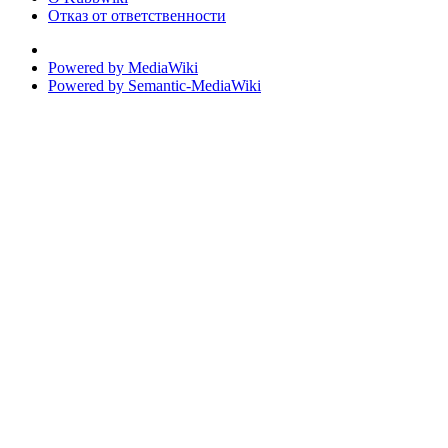
Отказ от ответственности
Powered by MediaWiki
Powered by Semantic-MediaWiki