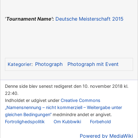
'
Tournament Name'
:
Deutsche Meisterschaft 2015
Photograph
Photograph mit Event
Kategorier
:
Denne side blev senest redigeret den 10. november 2018 kl.
22:40.
Indholdet er udgivet under
Creative Commons
„Namensnennung – nicht kommerziell – Weitergabe unter
gleichen Bedingungen“
medmindre andet er angivet.
Fortrolighedspolitik
Om Kubbwiki
Forbehold
Powered by MediaWiki