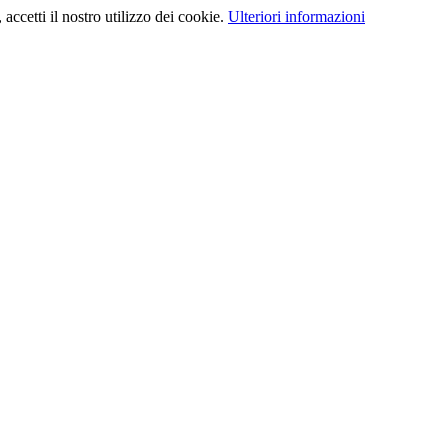
, accetti il nostro utilizzo dei cookie.
Ulteriori informazioni