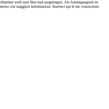
turnier wird zum 9ten mal ausgetragen. Als Austragungsort ist
tesso con maggiori informazioni. Inserisci qui le tue conoscenze.