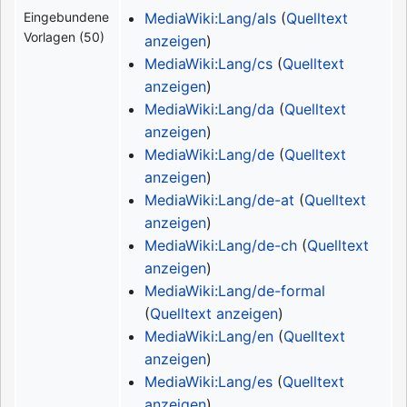
Eingebundene
MediaWiki:Lang/als
(
Quelltext
Vorlagen (50)
anzeigen
)
MediaWiki:Lang/cs
(
Quelltext
anzeigen
)
MediaWiki:Lang/da
(
Quelltext
anzeigen
)
MediaWiki:Lang/de
(
Quelltext
anzeigen
)
MediaWiki:Lang/de-at
(
Quelltext
anzeigen
)
MediaWiki:Lang/de-ch
(
Quelltext
anzeigen
)
MediaWiki:Lang/de-formal
(
Quelltext anzeigen
)
MediaWiki:Lang/en
(
Quelltext
anzeigen
)
MediaWiki:Lang/es
(
Quelltext
anzeigen
)