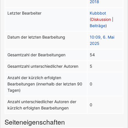
2018
Letzter Bearbeiter
Kubbbot
(
Diskussion
|
Beiträge
)
Datum der letzten Bearbeitung
10:09, 6. Mai
2025
Gesamtzahl der Bearbeitungen
54
Gesamtzahl unterschiedlicher Autoren
5
Anzahl der kürzlich erfolgten
Bearbeitungen (innerhalb der letzten 90
0
Tagen)
Anzahl unterschiedlicher Autoren der
0
kürzlich erfolgten Bearbeitungen
Seiteneigenschaften