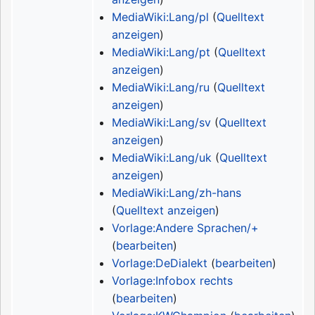
MediaWiki:Lang/pl
(
Quelltext
anzeigen
)
MediaWiki:Lang/pt
(
Quelltext
anzeigen
)
MediaWiki:Lang/ru
(
Quelltext
anzeigen
)
MediaWiki:Lang/sv
(
Quelltext
anzeigen
)
MediaWiki:Lang/uk
(
Quelltext
anzeigen
)
MediaWiki:Lang/zh-hans
(
Quelltext anzeigen
)
Vorlage:Andere Sprachen/+
(
bearbeiten
)
Vorlage:DeDialekt
(
bearbeiten
)
Vorlage:Infobox rechts
(
bearbeiten
)