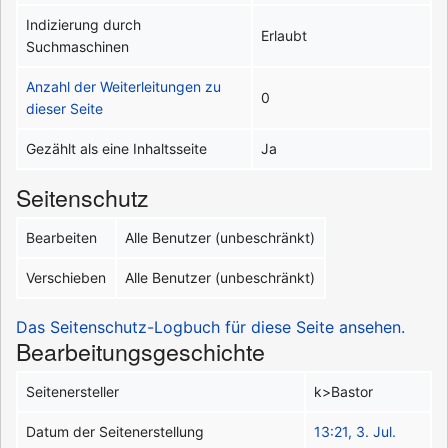
Indizierung durch
Erlaubt
Suchmaschinen
Anzahl der Weiterleitungen zu
0
dieser Seite
Gezählt als eine Inhaltsseite
Ja
Seitenschutz
Bearbeiten
Alle Benutzer (unbeschränkt)
Verschieben
Alle Benutzer (unbeschränkt)
Das Seitenschutz-Logbuch für diese Seite ansehen.
Bearbeitungsgeschichte
Seitenersteller
k>Bastor
Datum der Seitenerstellung
13:21, 3. Jul.