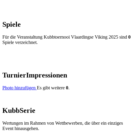
Spiele
Für die Veranstaltung Kubbtoernooi Vlaardingse Viking 2025 sind
0
Spiele verzeichnet.
Turnier
Impressionen
Photo hinzufügen
Es gibt weitere
0
.
Kubb
Serie
Wertungen im Rahmen von Wettbewerben, die über ein einziges
Event hinausgehen.