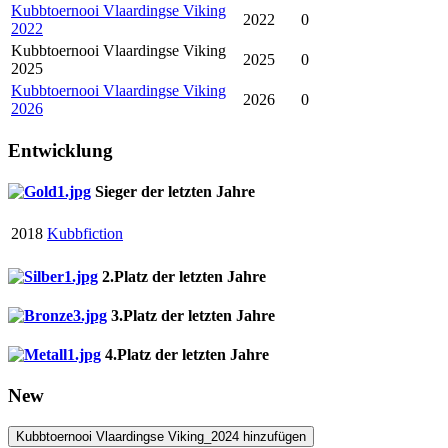
Kubbtoernooi Vlaardingse Viking
2022
0
2022
Kubbtoernooi Vlaardingse Viking
2025
0
2025
Kubbtoernooi Vlaardingse Viking
2026
0
2026
Entwicklung
Sieger der letzten Jahre
2018
Kubbfiction
2.Platz der letzten Jahre
3.Platz der letzten Jahre
4.Platz der letzten Jahre
New
Kubbtoernooi Vlaardingse Viking_2024 hinzufügen