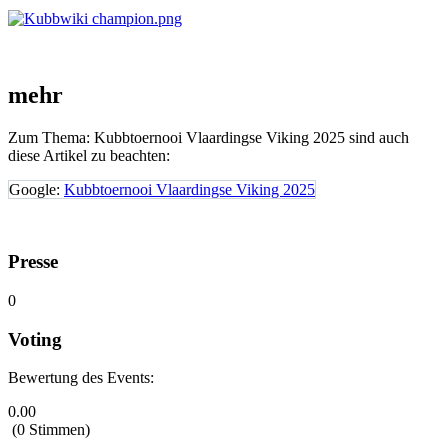
mehr
Zum Thema: Kubbtoernooi Vlaardingse Viking 2025 sind auch
diese Artikel zu beachten:
Google:
Kubbtoernooi Vlaardingse Viking 2025
Presse
0
Voting
Bewertung des Events:
0.00
(0 Stimmen)