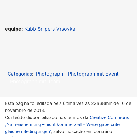
equipe:
Kubb Snipers Vrsovka
Photograph
Photograph mit Event
Categorias
:
Photograph mit Team
Esta página foi editada pela última vez às 22h38min de 10 de
novembro de 2018.
Conteúdo disponibilizado nos termos da
Creative Commons
„Namensnennung – nicht kommerziell – Weitergabe unter
gleichen Bedingungen“
, salvo indicação em contrário.