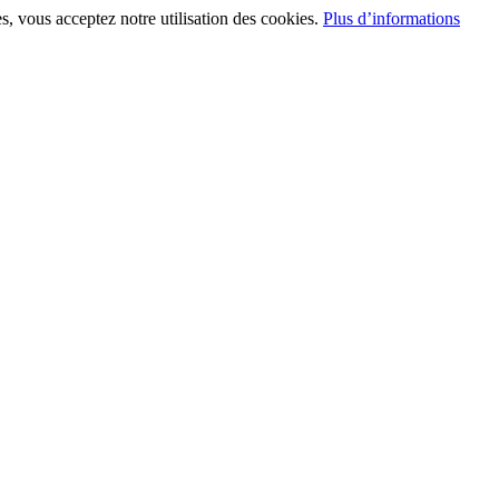
s, vous acceptez notre utilisation des cookies.
Plus d’informations