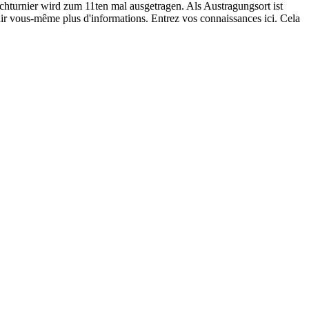
turnier wird zum 11ten mal ausgetragen. Als Austragungsort ist
ir vous-même plus d'informations. Entrez vos connaissances ici. Cela