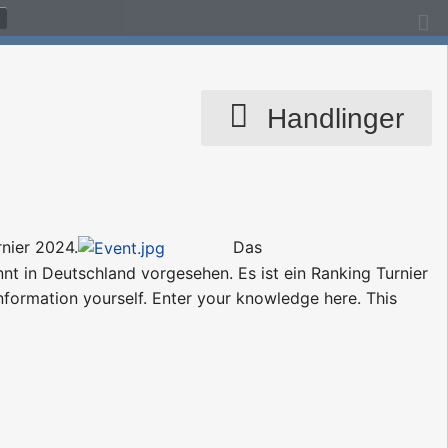
Handlinger
rnier 2024.
Das
t in Deutschland vorgesehen. Es ist ein Ranking Turnier
formation yourself. Enter your knowledge here. This