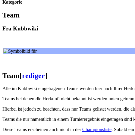
Kategorie
Team
Fra Kubbwiki
Team
[
rediger
]
Alle im Kubbwiki eingetragenen Teams werden hier nach Ihrer Herkun
Teams bei denen die Herkunft nicht bekannt ist werden unten getrennt
Hierbei ist jedoch zu beachten, dass nur Teams gelistet werden, die 
Teams die nur namentlich in einem Turnierergebnis eingetragen sind
Diese Teams erscheinen auch nicht in der
Championsliste
. Sobald ein