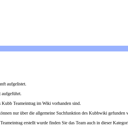
ft aufgelistet.
 aufgeführt.
als Kubb Teameintrag im Wiki vorhanden sind.
 können nur über die allgemeine Suchfunktion des Kubbwiki gefunden 
 Teameintrag erstellt wurde finden Sie das Team auch in dieser Kategor