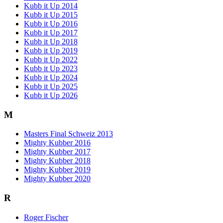
Kubb it Up 2014
Kubb it Up 2015
Kubb it Up 2016
Kubb it Up 2017
Kubb it Up 2018
Kubb it Up 2019
Kubb it Up 2022
Kubb it Up 2023
Kubb it Up 2024
Kubb it Up 2025
Kubb it Up 2026
M
Masters Final Schweiz 2013
Mighty Kubber 2016
Mighty Kubber 2017
Mighty Kubber 2018
Mighty Kubber 2019
Mighty Kubber 2020
R
Roger Fischer