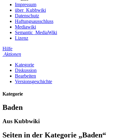
Impressum
über_Kubbwiki
Datenschutz
Haftungsausschluss
Mediawiki
Semantic_MediaWiki
Lizenz
Hilfe
Aktionen
Kategorie
Diskussion
Bearbeiten
Versionsgeschichte
Kategorie
Baden
Aus Kubbwiki
Seiten in der Kategorie „Baden“