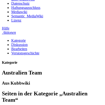
Datenschutz
Haftungsausschluss
Mediawiki
Semantic_MediaWiki
Lizenz
Hilfe
Aktionen
Kategorie
Diskussion
Bearbeiten
Versionsgeschichte
Kategorie
Australien Team
Aus Kubbwiki
Seiten in der Kategorie „Australien
Team“