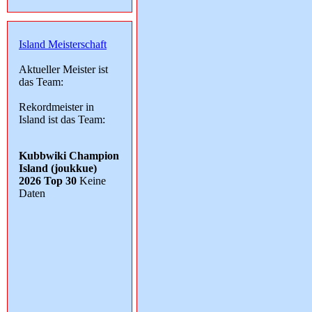
Island Meisterschaft
Aktueller Meister ist
das Team:
Rekordmeister in
Island ist das Team:
Kubbwiki Champion
Island (joukkue)
2026 Top 30
Keine
Daten