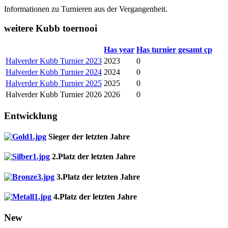
Informationen zu Turnieren aus der Vergangenheit.
weitere Kubb toernooi
Has year
Has turnier gesamt cp
Halverder Kubb Turnier 2023
2023
0
Halverder Kubb Turnier 2024
2024
0
Halverder Kubb Turnier 2025
2025
0
Halverder Kubb Turnier 2026
2026
0
Entwicklung
Sieger der letzten Jahre
2.Platz der letzten Jahre
3.Platz der letzten Jahre
4.Platz der letzten Jahre
New