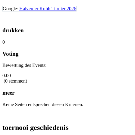
Google:
Halverder Kubb Turnier 2026
drukken
0
Voting
Bewertung des Events:
0.00
(0 stemmen)
meer
Keine Seiten entsprechen diesen Kriterien.
toernooi geschiedenis