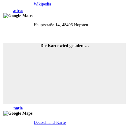
Wikipedia
adres
Hauptstraße 14, 48496 Hopsten
Die Karte wird geladen …
natie
Deutschland-Karte