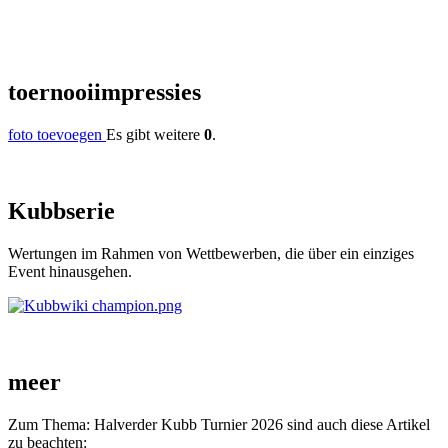
toernooi
impressies
foto toevoegen
Es gibt weitere
0
.
Kubb
serie
Wertungen im Rahmen von Wettbewerben, die über ein einziges
Event hinausgehen.
meer
Zum Thema: Halverder Kubb Turnier 2026 sind auch diese Artikel
zu beachten: