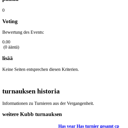
0
Voting
Bewertung des Events:
0.00
(0 ääntä)
lisää
Keine Seiten entsprechen diesen Kriterien.
turnauksen historia
Informationen zu Turnieren aus der Vergangenheit.
weitere Kubb turnauksen
Has year
Has turnier gesamt cp