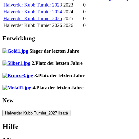
Halverder Kubb Turnier 2023
2023
0
Halverder Kubb Turnier 2024
2024
0
Halverder Kubb Turnier 2025
2025
0
Halverder Kubb Turnier 2026
2026
0
Entwicklung
Sieger der letzten Jahre
2.Platz der letzten Jahre
3.Platz der letzten Jahre
4.Platz der letzten Jahre
New
Halverder Kubb Turnier_2027 lisätä
Hilfe