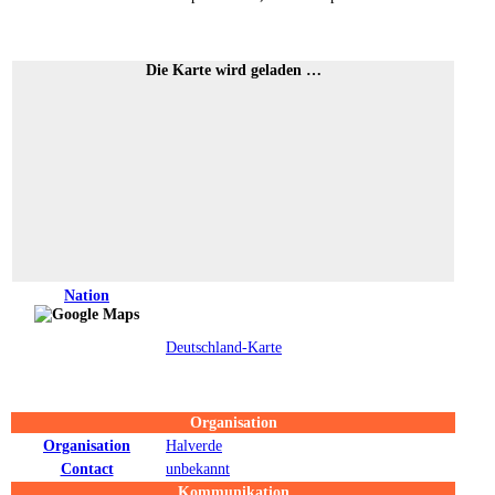
Die Karte wird geladen …
Nation
Deutschland-Karte
Organisation
Organisation
Halverde
Contact
unbekannt
Kommunikation