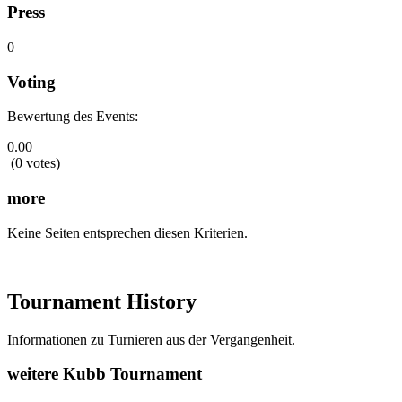
Press
0
Voting
Bewertung des Events:
0.00
(0 votes)
more
Keine Seiten entsprechen diesen Kriterien.
Tournament History
Informationen zu Turnieren aus der Vergangenheit.
weitere Kubb Tournament