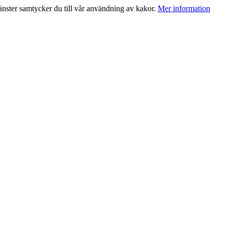
jänster samtycker du till vår användning av kakor.
Mer information