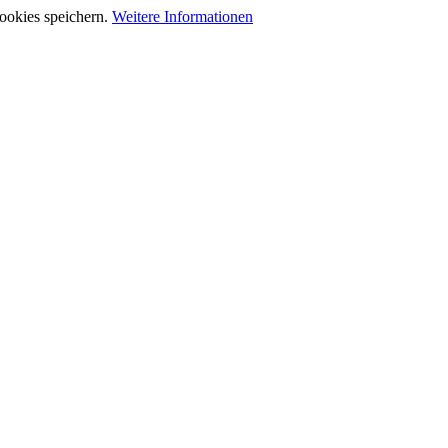
ookies speichern.
Weitere Informationen