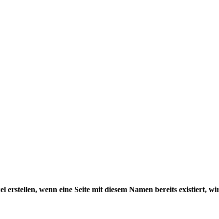
l erstellen, wenn eine Seite mit diesem Namen bereits existiert, wi