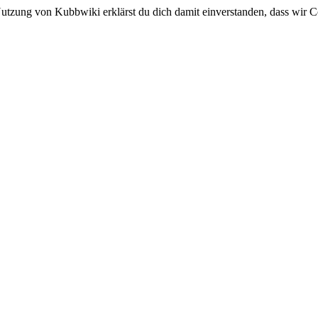
utzung von Kubbwiki erklärst du dich damit einverstanden, dass wir C