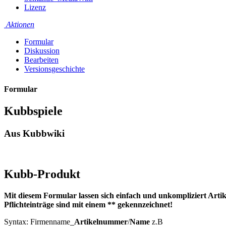
Lizenz
Aktionen
Formular
Diskussion
Bearbeiten
Versionsgeschichte
Formular
Kubbspiele
Aus Kubbwiki
Kubb-Produkt
Mit diesem Formular lassen sich einfach und unkompliziert Artike
Pflichteinträge sind mit einem ** gekennzeichnet!
Syntax: Firmenname_
Artikelnummer
/
Name
z.B