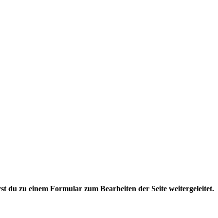
rst du zu einem Formular zum Bearbeiten der Seite weitergeleitet.