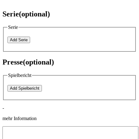
Serie
(optional)
Serie
Presse(optional)
Spielbericht
-
mehr Information