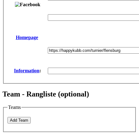
Homepage
Information
:
Team -
Rangliste
(optional)
Teams