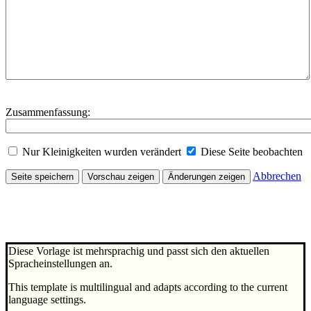
Zusammenfassung:
Nur Kleinigkeiten wurden verändert
Diese Seite beobachten
Abbrechen
Diese Vorlage ist mehrsprachig und passt sich den aktuellen
Spracheinstellungen an.
This template is multilingual and adapts according to the current
language settings.