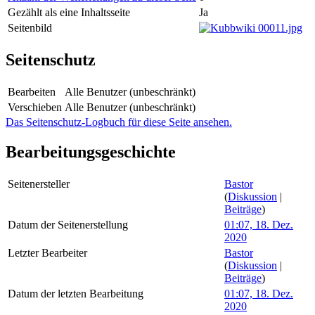
Gezählt als eine Inhaltsseite
Ja
Seitenbild
Seitenschutz
Bearbeiten
Alle Benutzer (unbeschränkt)
Verschieben
Alle Benutzer (unbeschränkt)
Das Seitenschutz-Logbuch für diese Seite ansehen.
Bearbeitungsgeschichte
Seitenersteller
Bastor
(
Diskussion
|
Beiträge
)
Datum der Seitenerstellung
01:07, 18. Dez.
2020
Letzter Bearbeiter
Bastor
(
Diskussion
|
Beiträge
)
Datum der letzten Bearbeitung
01:07, 18. Dez.
2020