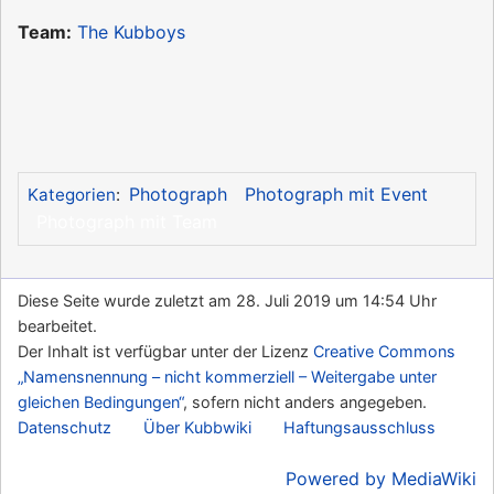
Team:
The Kubboys
Photograph
Photograph mit Event
Kategorien
:
Photograph mit Team
Diese Seite wurde zuletzt am 28. Juli 2019 um 14:54 Uhr
bearbeitet.
Der Inhalt ist verfügbar unter der Lizenz
Creative Commons
„Namensnennung – nicht kommerziell – Weitergabe unter
gleichen Bedingungen“
, sofern nicht anders angegeben.
Datenschutz
Über Kubbwiki
Haftungsausschluss
Powered by MediaWiki